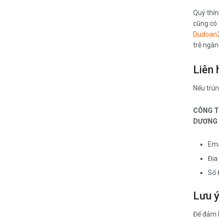
Quý thín
cũng có 
Dudoan
trễ ngắn
Liên 
Nếu trún
CÔNG T
DƯƠNG
Ema
Địa
Số 
Lưu ý
Để đảm 