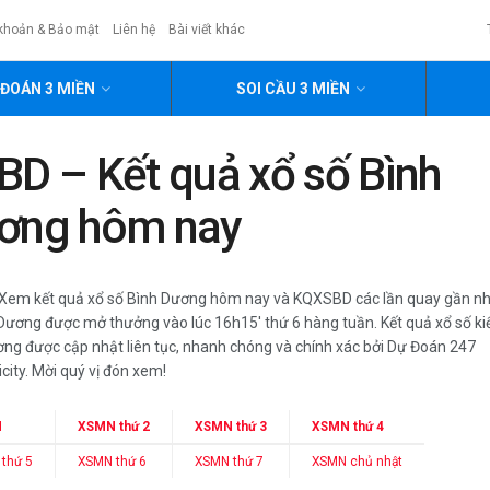
 khoản & Bảo mật
Liên hệ
Bài viết khác
 ĐOÁN 3 MIỀN
SOI CẦU 3 MIỀN
BD – Kết quả xổ số Bình
ơng hôm nay
Xem kết quả xổ số Bình Dương hôm nay và KQXSBD các lần quay gần nh
Dương được mở thưởng vào lúc 16h15′ thứ 6 hàng tuần. Kết quả xổ số kiế
ng được cập nhật liên tục, nhanh chóng và chính xác bởi Dự Đoán 247
city. Mời quý vị đón xem!
N
XSMN thứ 2
XSMN thứ 3
XSMN thứ 4
thứ 5
XSMN thứ 6
XSMN thứ 7
XSMN chủ nhật