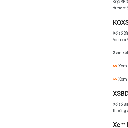
KQXSBD. 
được mở 
KQXS
Xổ số Bì
Vinh và 
Xem kết
>>
Xem 
>>
Xem 
XSBD 
Xổ số B
thường q
Xem k