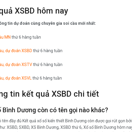
 quả XSBD hôm nay
ông tin dự đoán cùng chuyên gia soi cầu mới nhất:
cầu MN
thứ 6 hàng tuần
ầu, dự đoán XSBD
thứ 6 hàng tuần
ầu, dự đoán XSTV
thứ 6 hàng tuần
ầu, dự đoán XSVL
thứ 6 hàng tuần
g tin kết quả XSBD chi tiết
 Bình Dương còn có tên gọi nào khác?
i tên đầy đủ Kết quả xổ số kiến thiết Bình Dương còn được gọi rút gọn bở
như: XSBD, SXBD, XS Bình Dương, XSBD thứ 6, Xổ số Bình Dương hôm na