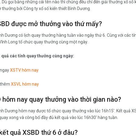
Dù gọi bằng những cái tên nào thì chúng đều chỉ đến giải thưởng xổ số k
thưởng bởi Công ty xổ số kiến thiết Bình Dương.
BD được mở thưởng vào thứ mấy?
nh Dương có lịch quay thưởng hàng tuần vào ngày thứ 6. Cùng với các tỉ
Vĩnh Long tổ chức quay thưởng cùng một ngày.
 quả các tỉnh quay thưởng cùng ngày:
ngay
XSTV hôm nay
thêm
XSVL hôm nay
hôm nay quay thưởng vào thời gian nào?
ình Dương hôm nay được tổ chức quay thưởng vào lúc 16h15′. Kết quả 
uay xong và công bố đầy đủ kết quả vào lúc 16h30′ hàng tuần.
ết quả XSBD thứ 6 ở đâu?